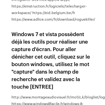
https://einstruction.fr/logiciels/telecharger-
workspace/ https://eid.belgium.be/fr
https://www.adlice.com/fr/download/roguekiller/
Windows 7 et vista possèdent
déjà les outils pour réaliser une
capture d'écran. Pour aller
dénicher cet outil, cliquez sur le
bouton windows, utilisez le mot
"capture" dans le champ de
recherche et validez avec la
touche [ENTREE]
http://www.montageaudiovisuel.fr/mo1/c,k/bloglist/l
https://www.windows8facile.fr/windows-8-