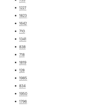
1227
1823
1642
710
1341
838
718
1819
128
1985
834
1950
1796