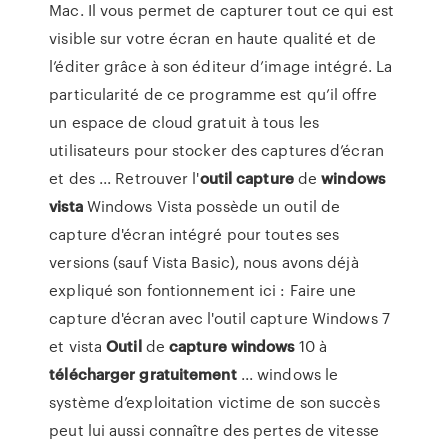
Mac. Il vous permet de capturer tout ce qui est
visible sur votre écran en haute qualité et de
l’éditer grâce à son éditeur d’image intégré. La
particularité de ce programme est qu’il offre
un espace de cloud gratuit à tous les
utilisateurs pour stocker des captures d’écran
et des ... Retrouver l'
outil
capture
de
windows
vista
Windows Vista possède un outil de
capture d'écran intégré pour toutes ses
versions (sauf Vista Basic), nous avons déjà
expliqué son fontionnement ici : Faire une
capture d'écran avec l'outil capture Windows 7
et vista
Outil
de
capture
windows
10 à
télécharger
gratuitement
... windows le
système d’exploitation victime de son succès
peut lui aussi connaître des pertes de vitesse