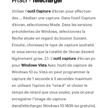
PrtScr -
Télécharger
Utiliser l’
outil
Capture
d’écran pour effectuer
des … Réaliser une capture. Dans l’outil Capture
d’écran, sélectionnez Mode. Dans les versions
précédentes de Windows, sélectionnez la
flèche située en regard du bouton Suivant.
Ensuite, choisissez le type de capture souhaité
et vous verrez que la totalité de l’écran devient
légèrement grise. 2.1. L’
outil
capture
d’écran pc
pour
Windows
Vista
Avec l’outil de capture de
Windows 10 ou Vista on peut programmer la
capture de 1 seconde à 5 secondes maximum
en utilisant l’option de “retard” et choisir le
temps de retard que vous voulez, puis on peut
enregistrer l’image de capture
dans(télécharger Windows 10 1809 iso gratuits).