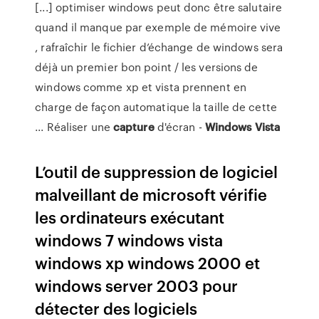
[...] optimiser windows peut donc être salutaire
quand il manque par exemple de mémoire vive
, rafraîchir le fichier d’échange de windows sera
déjà un premier bon point / les versions de
windows comme xp et vista prennent en
charge de façon automatique la taille de cette
... Réaliser une
capture
d'écran -
Windows
Vista
L’outil de suppression de logiciel
malveillant de microsoft vérifie
les ordinateurs exécutant
windows 7 windows vista
windows xp windows 2000 et
windows server 2003 pour
détecter des logiciels