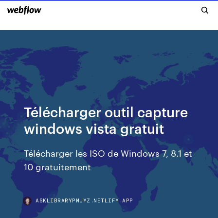
Télécharger outil capture
windows vista gratuit
Télécharger les ISO de Windows 7, 8.1 et
10 gratuitement
ASKLIBRARYPMJYZ.NETLIFY.APP