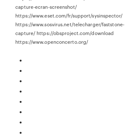
capture-ecran-screenshot/
https://www.eset.com/fr/support/sysinspector/
https://www.sosvirus.net/telecharger/faststone-
capture/ https://obsproject.com/download
https://www.openconcerto.org/