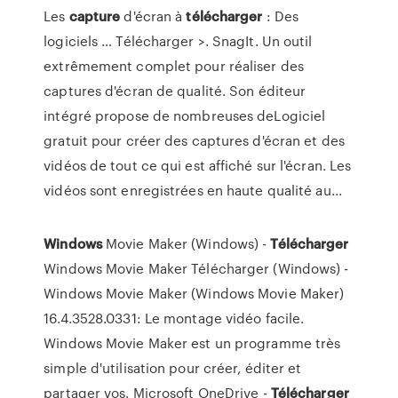
Les
capture
d'écran à
télécharger
: Des
logiciels … Télécharger >. SnagIt. Un outil
extrêmement complet pour réaliser des
captures d'écran de qualité. Son éditeur
intégré propose de nombreuses deLogiciel
gratuit pour créer des captures d'écran et des
vidéos de tout ce qui est affiché sur l'écran. Les
vidéos sont enregistrées en haute qualité au...
Windows
Movie Maker (Windows) -
Télécharger
Windows Movie Maker Télécharger (Windows) -
Windows Movie Maker (Windows Movie Maker)
16.4.3528.0331: Le montage vidéo facile.
Windows Movie Maker est un programme très
simple d'utilisation pour créer, éditer et
partager vos.
Microsoft OneDrive -
Télécharger