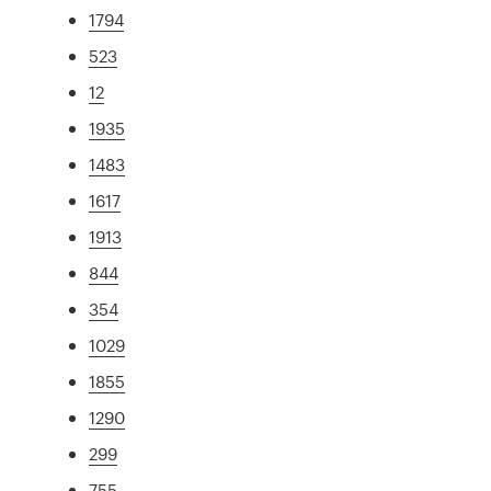
1794
523
12
1935
1483
1617
1913
844
354
1029
1855
1290
299
755