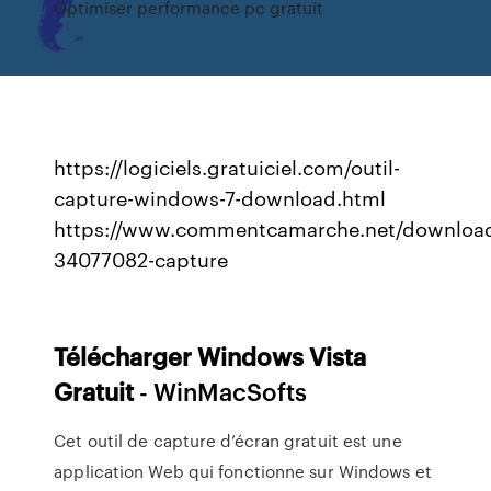
Optimiser performance pc gratuit
https://logiciels.gratuiciel.com/outil-
capture-windows-7-download.html
https://www.commentcamarche.net/download
34077082-capture
Télécharger
Windows
Vista
Gratuit
- WinMacSofts
Cet outil de capture d’écran gratuit est une
application Web qui fonctionne sur Windows et