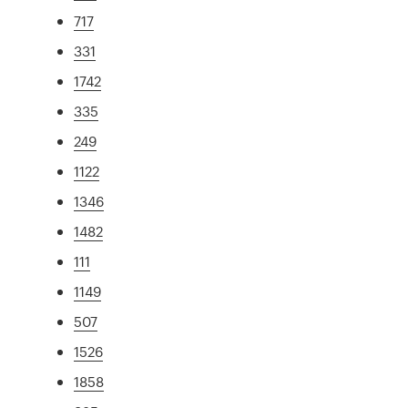
717
331
1742
335
249
1122
1346
1482
111
1149
507
1526
1858