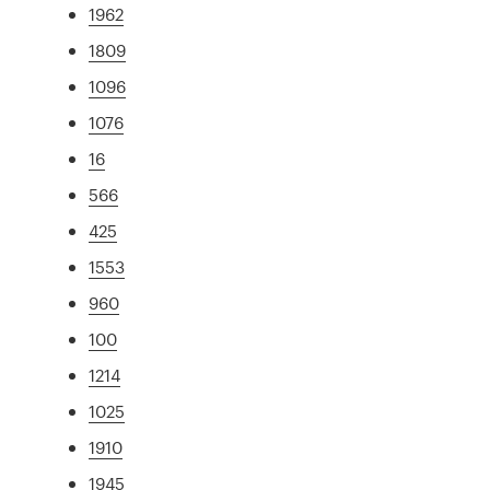
1962
1809
1096
1076
16
566
425
1553
960
100
1214
1025
1910
1945