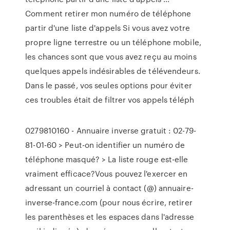
Comment retirer mon numéro de téléphone
partir d'une liste d'appels Si vous avez votre
propre ligne terrestre ou un téléphone mobile,
les chances sont que vous avez reçu au moins
quelques appels indésirables de télévendeurs.
Dans le passé, vos seules options pour éviter
ces troubles était de filtrer vos appels téléph
0279810160 - Annuaire inverse gratuit : 02-79-
81-01-60 > Peut-on identifier un numéro de
téléphone masqué? > La liste rouge est-elle
vraiment efficace?Vous pouvez l'exercer en
adressant un courriel à contact (@) annuaire-
inverse-france.com (pour nous écrire, retirer
les parenthèses et les espaces dans l'adresse