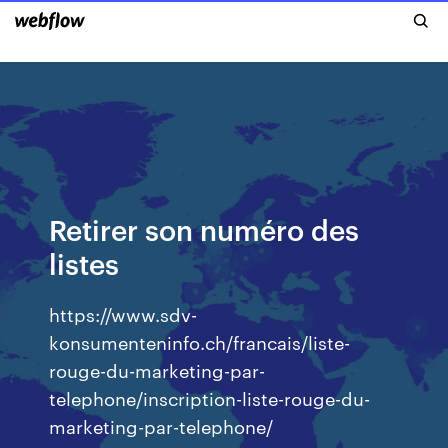
Retirer son numéro des
listes
https://www.sdv-
konsumenteninfo.ch/francais/liste-
rouge-du-marketing-par-
telephone/inscription-liste-rouge-du-
marketing-par-telephone/