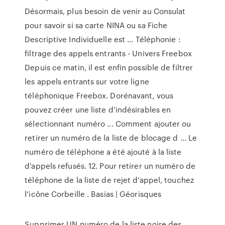
Désormais, plus besoin de venir au Consulat
pour savoir si sa carte NINA ou sa Fiche
Descriptive Individuelle est ... Téléphonie :
filtrage des appels entrants - Univers Freebox
Depuis ce matin, il est enfin possible de filtrer
les appels entrants sur votre ligne
téléphonique Freebox. Dorénavant, vous
pouvez créer une liste d’indésirables en
sélectionnant numéro ... Comment ajouter ou
retirer un numéro de la liste de blocage d ... Le
numéro de téléphone a été ajouté à la liste
d'appels refusés. 12. Pour retirer un numéro de
téléphone de la liste de rejet d’appel, touchez
l’icône Corbeille . Basias | Géorisques
Supprimer UN numéro de la liste noire des