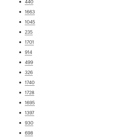
440
1663
1045
235
1701
914
499
326
1740
1728
1695
1397
930
698