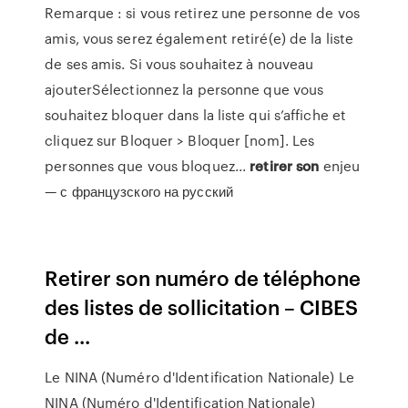
Remarque : si vous retirez une personne de vos
amis, vous serez également retiré(e) de la liste
de ses amis. Si vous souhaitez à nouveau
ajouterSélectionnez la personne que vous
souhaitez bloquer dans la liste qui s’affiche et
cliquez sur Bloquer > Bloquer [nom]. Les
personnes que vous bloquez...
retirer
son
enjeu
— с французского на русский
Retirer son numéro de téléphone
des listes de sollicitation – CIBES
de ...
Le NINA (Numéro d'Identification Nationale) Le
NINA (Numéro d'Identification Nationale)