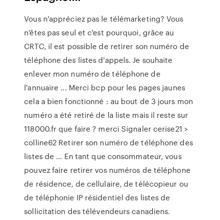
Vous n'appréciez pas le télémarketing? Vous
n'êtes pas seul et c'est pourquoi, grâce au
CRTC, il est possible de retirer son numéro de
téléphone des listes d'appels. Je souhaite
enlever mon numéro de téléphone de
l'annuaire ... Merci bcp pour les pages jaunes
cela a bien fonctionné : au bout de 3 jours mon
numéro a été retiré de la liste mais il reste sur
118000.fr que faire ? merci Signaler cerise21 >
colline62 Retirer son numéro de téléphone des
listes de ... En tant que consommateur, vous
pouvez faire retirer vos numéros de téléphone
de résidence, de cellulaire, de télécopieur ou
de téléphonie IP résidentiel des listes de
sollicitation des télévendeurs canadiens.