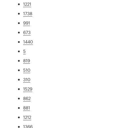
1221
1738
991
673
1440
5
819
510
310
1529
862
881
1212
1366