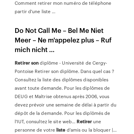
Comment retirer mon numéro de téléphone
partir d'une liste ...
Do Not Call Me – Bel Me Niet
Meer – Ne m'appelez plus – Ruf
mich nicht ...
Retirer
son
diplôme - Université de Cergy-
Pontoise Retirer son diplôme. Dans quel cas ?
Consultez la liste des diplômes disponibles
avant toute demande. Pour les diplômes de
DEUG et Maîtrise obtenus après 2006, vous
devez prévoir une semaine de délai à partir du
dépôt de la demande. Pour les diplômés de
l'IUT, consultez le site web...
Retirer
une
personne de votre
liste
d’amis ou la bloquer |…