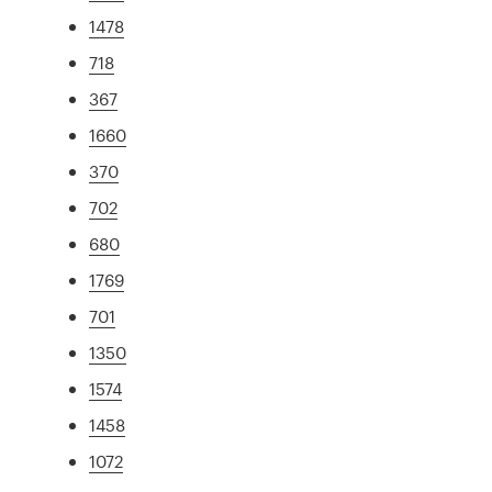
1478
718
367
1660
370
702
680
1769
701
1350
1574
1458
1072