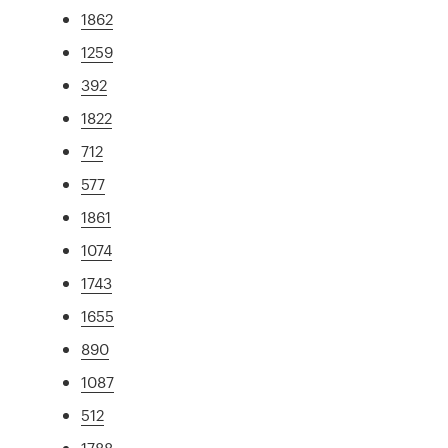
1862
1259
392
1822
712
577
1861
1074
1743
1655
890
1087
512
1788