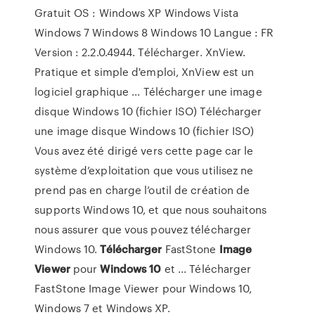
Gratuit OS : Windows XP Windows Vista
Windows 7 Windows 8 Windows 10 Langue : FR
Version : 2.2.0.4944. Télécharger. XnView.
Pratique et simple d'emploi, XnView est un
logiciel graphique ... Télécharger une image
disque Windows 10 (fichier ISO) Télécharger
une image disque Windows 10 (fichier ISO)
Vous avez été dirigé vers cette page car le
système d’exploitation que vous utilisez ne
prend pas en charge l’outil de création de
supports Windows 10, et que nous souhaitons
nous assurer que vous pouvez télécharger
Windows 10.
Télécharger
FastStone
Image
Viewer
pour
Windows
10
et ... Télécharger
FastStone Image Viewer pour Windows 10,
Windows 7 et Windows XP.