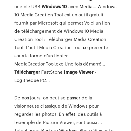
une clé USB
Windows
10
avec Media… Windows
10 Media Creation Tool est un outil gratuit
fournit par Microsoft qui permet.Voici un lien
de téléchargement de Windows 10 Media
Creation Tool : Télécharger Media Creation
Tool. L’outil Media Creation Tool se présente
sous la forme d’un fichier
MediaCreationTool.exe Une fois démarré...
Télécharger
FastStone
Image
Viewer
-
Logithèque PC…
De nos jours, on peut se passer de la
visionneuse classique de Windows pour
regarder les photos. En effet, des outils à
l’exemple de Picture Viewer, sont aussi ...
Télécharger Restore Windows Photo Viewer to