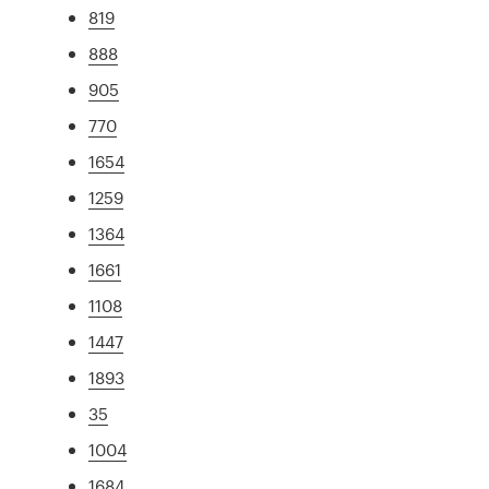
819
888
905
770
1654
1259
1364
1661
1108
1447
1893
35
1004
1684