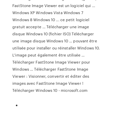
FastStone Image Viewer est un logiciel qui ...
Windows XP Windows Vista Windows 7
Windows 8 Windows 10 ... ce petit logiciel
gratuit accepte ... Télécharger une image
disque Windows 10 (fichier ISO) Télécharger
une image disque Windows 10 ... pouvant être
utilisée pour installer ou réinstaller Windows 10.
L’image peut également être utilisée ...
Télécharger FastStone Image Viewer pour
Windows ... Télécharger FastStone Image
Viewer : Visionner, convertir et éditer des
images avec FastStone Image Viewer !
Télécharger Windows 10 - microsoft.com