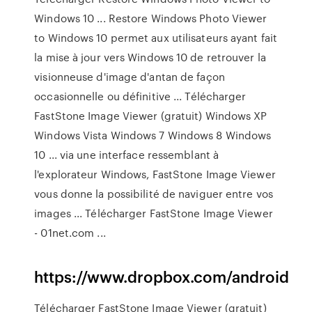
Windows 10 ... Restore Windows Photo Viewer
to Windows 10 permet aux utilisateurs ayant fait
la mise à jour vers Windows 10 de retrouver la
visionneuse d'image d'antan de façon
occasionnelle ou définitive ... Télécharger
FastStone Image Viewer (gratuit) Windows XP
Windows Vista Windows 7 Windows 8 Windows
10 ... via une interface ressemblant à
l'explorateur Windows, FastStone Image Viewer
vous donne la possibilité de naviguer entre vos
images ... Télécharger FastStone Image Viewer
- 01net.com ...
https://www.dropbox.com/android
Télécharger FastStone Image Viewer (gratuit)