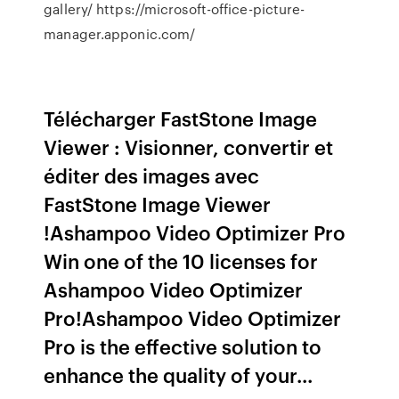
gallery/ https://microsoft-office-picture-
manager.apponic.com/
Télécharger FastStone Image
Viewer : Visionner, convertir et
éditer des images avec
FastStone Image Viewer
!Ashampoo Video Optimizer Pro
Win one of the 10 licenses for
Ashampoo Video Optimizer
Pro!Ashampoo Video Optimizer
Pro is the effective solution to
enhance the quality of your...