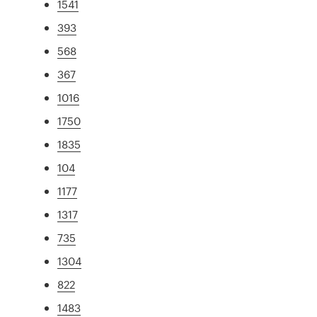
1541
393
568
367
1016
1750
1835
104
1177
1317
735
1304
822
1483