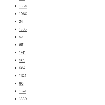
1864
1060
24
1865
53
851
1741
965
984
1104
80
1824
1339