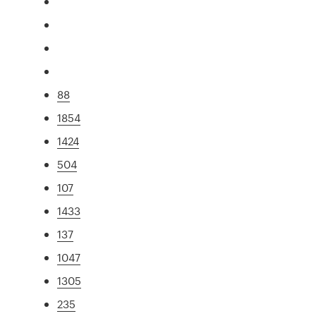
88
1854
1424
504
107
1433
137
1047
1305
235