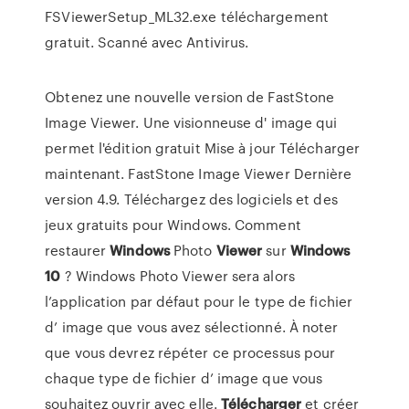
FSViewerSetup_ML32.exe téléchargement
gratuit. Scanné avec Antivirus.
Obtenez une nouvelle version de FastStone
Image Viewer. Une visionneuse d' image qui
permet l'édition gratuit Mise à jour Télécharger
maintenant. FastStone Image Viewer Dernière
version 4.9. Téléchargez des logiciels et des
jeux gratuits pour Windows. Comment
restaurer
Windows
Photo
Viewer
sur
Windows
10
? Windows Photo Viewer sera alors
l’application par défaut pour le type de fichier
d’ image que vous avez sélectionné. À noter
que vous devrez répéter ce processus pour
chaque type de fichier d’ image que vous
souhaitez ouvrir avec elle.
Télécharger
et créer