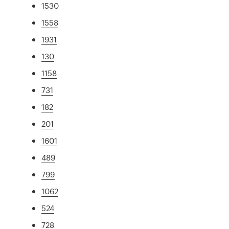
1530
1558
1931
130
1158
731
182
201
1601
489
799
1062
524
728