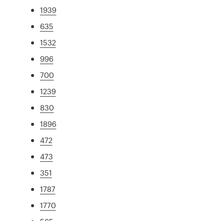
1939
635
1532
996
700
1239
830
1896
472
473
351
1787
1770