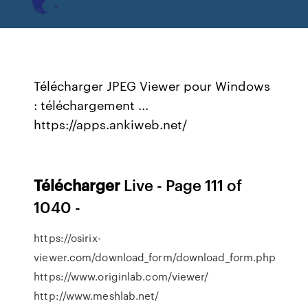
Télécharger JPEG Viewer pour Windows
: téléchargement ...
https://apps.ankiweb.net/
Télécharger
Live - Page 111 of
1040 -
https://osirix-
viewer.com/download_form/download_form.php
https://www.originlab.com/viewer/
http://www.meshlab.net/