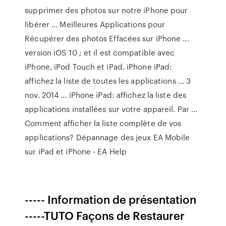
supprimer des photos sur notre iPhone pour
libérer ... Meilleures Applications pour
Récupérer des photos Effacées sur iPhone ...
version iOS 10 ; et il est compatible avec
iPhone, iPod Touch et iPad. iPhone iPad:
affichez la liste de toutes les applications ... 3
nov. 2014 ... iPhone iPad: affichez la liste des
applications installées sur votre appareil. Par ...
Comment afficher la liste complète de vos
applications? Dépannage des jeux EA Mobile
sur iPad et iPhone - EA Help
----- Information de présentation
-----TUTO Façons de Restaurer