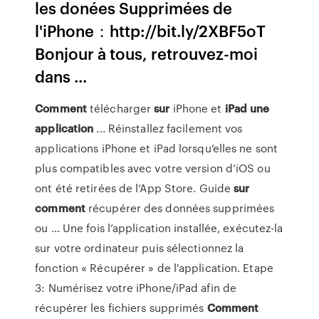
les donées Supprimées de
l'iPhone：http://bit.ly/2XBF5oT
Bonjour à tous, retrouvez-moi
dans ...
Comment
télécharger
sur
iPhone et
iPad
une
application
... Réinstallez facilement vos
applications iPhone et iPad lorsqu’elles ne sont
plus compatibles avec votre version d’iOS ou
ont été retirées de l’App Store. Guide
sur
comment
récupérer des données supprimées
ou ... Une fois l’application installée, exécutez-la
sur votre ordinateur puis sélectionnez la
fonction « Récupérer » de l'application. Etape
3: Numérisez votre iPhone/iPad afin de
récupérer les fichiers supprimés
Comment