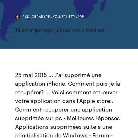
ASKLIBRARYPMJYZ.NETLIFY.APP
Télécharger lego jurassic world mod apk
25 mai 2018 ... J'ai supprimé une
application iPhone. Comment puis-je la
récupérer? ... Voici comment retrouver
votre application dans l'Apple store:.
Comment recuperer une application
supprimée sur pc - Meilleures réponses
Applications supprimées suite à une
réinitialisation de Windows - Forum -