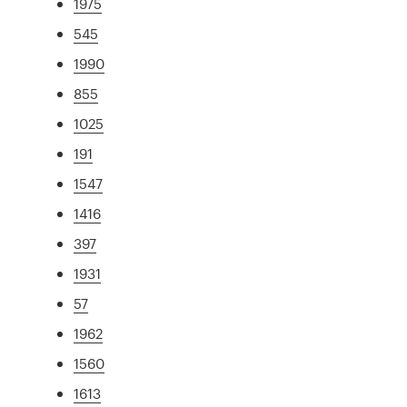
1975
545
1990
855
1025
191
1547
1416
397
1931
57
1962
1560
1613