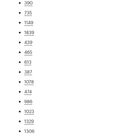
390
735
1149
1839
439
465
613
387
1078
474
986
1023
1329
1306