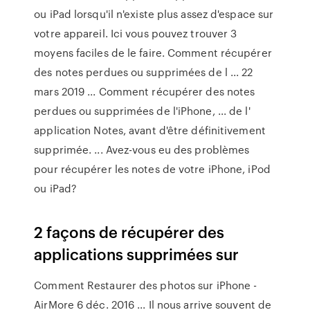
ou iPad lorsqu'il n'existe plus assez d'espace sur
votre appareil. Ici vous pouvez trouver 3
moyens faciles de le faire. Comment récupérer
des notes perdues ou supprimées de l ... 22
mars 2019 ... Comment récupérer des notes
perdues ou supprimées de l'iPhone, ... de l'
application Notes, avant d'être définitivement
supprimée. ... Avez-vous eu des problèmes
pour récupérer les notes de votre iPhone, iPod
ou iPad?
2 façons de récupérer des
applications supprimées sur
Comment Restaurer des photos sur iPhone -
AirMore 6 déc. 2016 ... Il nous arrive souvent de