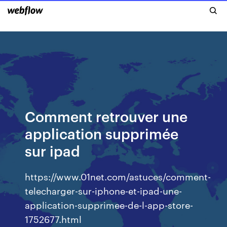
Comment retrouver une
application supprimée
sur ipad
https://www.01net.com/astuces/comment-
telecharger-sur-iphone-et-ipad-une-
application-supprimee-de-l-app-store-
1752677.html