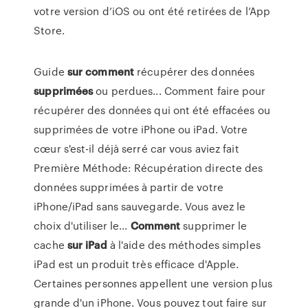
votre version d’iOS ou ont été retirées de l’App
Store.
Guide
sur
comment
récupérer des données
supprimées
ou perdues... Comment faire pour
récupérer des données qui ont été effacées ou
supprimées de votre iPhone ou iPad. Votre
cœur s'est-il déjà serré car vous aviez fait
Première Méthode: Récupération directe des
données supprimées à partir de votre
iPhone/iPad sans sauvegarde. Vous avez le
choix d'utiliser le...
Comment
supprimer le
cache
sur
iPad
à l'aide des méthodes simples
iPad est un produit très efficace d'Apple.
Certaines personnes appellent une version plus
grande d'un iPhone. Vous pouvez tout faire sur