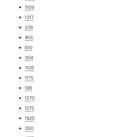
1104
1317
239
955
610
204
1105
1175
196
1270
1275
1925
200