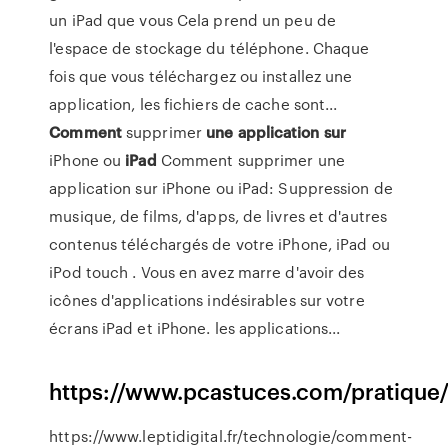
un iPad que vous Cela prend un peu de
l'espace de stockage du téléphone. Chaque
fois que vous téléchargez ou installez une
application, les fichiers de cache sont...
Comment
supprimer
une
application
sur
iPhone ou
iPad
Comment supprimer une
application sur iPhone ou iPad: Suppression de
musique, de films, d'apps, de livres et d'autres
contenus téléchargés de votre iPhone, iPad ou
iPod touch . Vous en avez marre d'avoir des
icônes d'applications indésirables sur votre
écrans iPad et iPhone. les applications...
https://www.pcastuces.com/pratique
https://www.leptidigital.fr/technologie/comment-