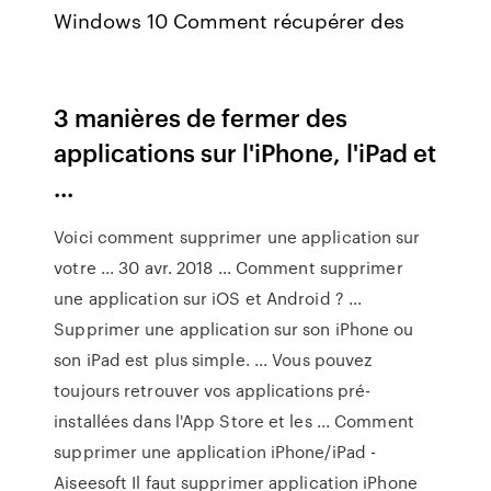
Windows 10 Comment récupérer des
3 manières de fermer des
applications sur l'iPhone, l'iPad et
...
Voici comment supprimer une application sur
votre ... 30 avr. 2018 ... Comment supprimer
une application sur iOS et Android ? ...
Supprimer une application sur son iPhone ou
son iPad est plus simple. ... Vous pouvez
toujours retrouver vos applications pré-
installées dans l'App Store et les ... Comment
supprimer une application iPhone/iPad -
Aiseesoft Il faut supprimer application iPhone