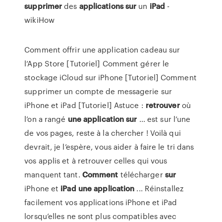
supprimer
des
applications
sur
un
iPad
-
wikiHow
Comment offrir une application cadeau sur
l’App Store [Tutoriel] Comment gérer le
stockage iCloud sur iPhone [Tutoriel] Comment
supprimer un compte de messagerie sur
iPhone et iPad [Tutoriel] Astuce :
retrouver
où
l’on a rangé
une
application
sur
... est sur l’une
de vos pages, reste à la chercher ! Voilà qui
devrait, je l’espère, vous aider à faire le tri dans
vos applis et à retrouver celles qui vous
manquent tant.
Comment
télécharger
sur
iPhone et
iPad
une
application
... Réinstallez
facilement vos applications iPhone et iPad
lorsqu’elles ne sont plus compatibles avec