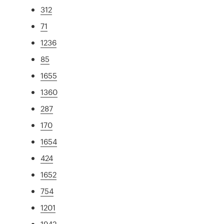
312
71
1236
85
1655
1360
287
170
1654
424
1652
754
1201
1942