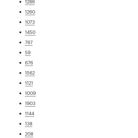
1286
1260
1073
1450
767
59
676
1562
1121
1009
1903
1144
138
208