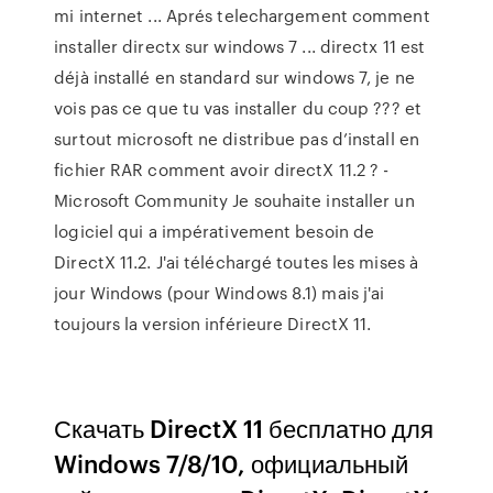
mi internet ... Aprés telechargement comment
installer directx sur windows 7 ... directx 11 est
déjà installé en standard sur windows 7, je ne
vois pas ce que tu vas installer du coup ??? et
surtout microsoft ne distribue pas d’install en
fichier RAR comment avoir directX 11.2 ? -
Microsoft Community Je souhaite installer un
logiciel qui a impérativement besoin de
DirectX 11.2. J'ai téléchargé toutes les mises à
jour Windows (pour Windows 8.1) mais j'ai
toujours la version inférieure DirectX 11.
Скачать DirectX 11 бесплатно для
Windows 7/8/10, официальный