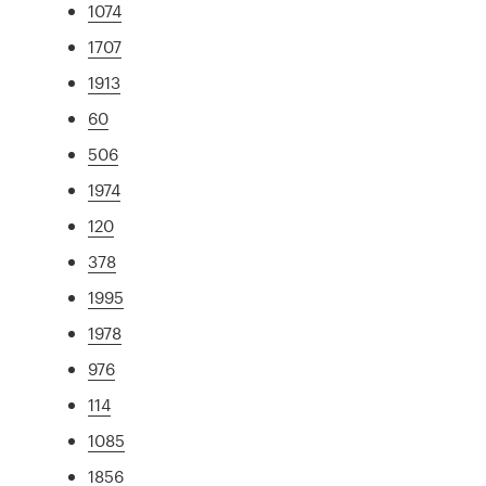
1074
1707
1913
60
506
1974
120
378
1995
1978
976
114
1085
1856