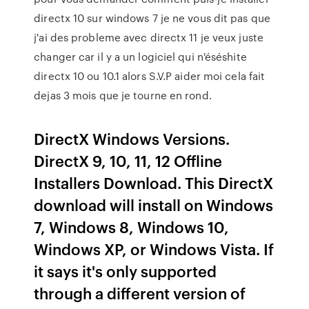
directx 10 sur windows 7 je ne vous dit pas que
j'ai des probleme avec directx 11 je veux juste
changer car il y a un logiciel qui n'éséshite
directx 10 ou 10.1 alors S.V.P aider moi cela fait
dejas 3 mois que je tourne en rond.
DirectX Windows Versions.
DirectX 9, 10, 11, 12 Offline
Installers Download. This DirectX
download will install on Windows
7, Windows 8, Windows 10,
Windows XP, or Windows Vista. If
it says it's only supported
through a different version of